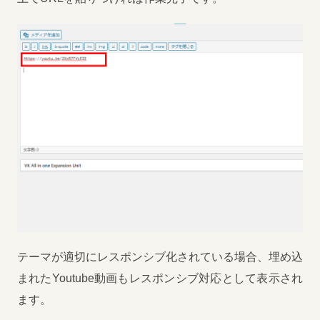
テーマが適切にレスポンシブ化されている場合、埋め込
まれたYoutube動画もレスポンシブ対応として表示され
ます。