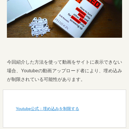
今回紹介した方法を使って動画をサイトに表示できない
場合、Youtubeの動画アップロード者により、埋め込み
が制限されている可能性があります。
Youtube公式：埋め込みを制限する