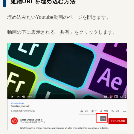
短縮URLを埋め込む方法
埋め込みたいYoutube動画のページを開きます。
動画の下に表示される「共有」をクリックします。