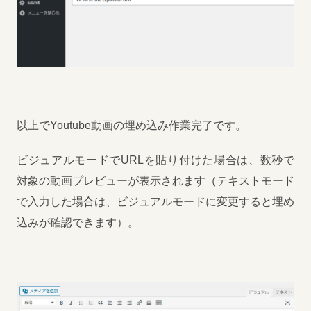
以上でYoutube動画の埋め込み作業完了です。
ビジュアルモードでURLを貼り付けた場合は、数秒で
対象の動画プレビューが表示されます（テキストモード
で入力した場合は、ビジュアルモードに変更すると埋め
込みが確認できます）。