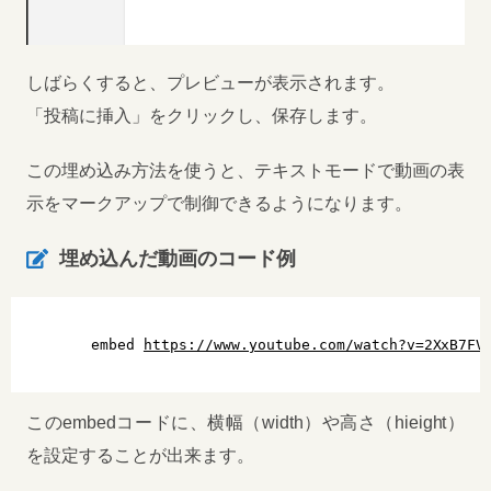
しばらくすると、プレビューが表示されます。
「投稿に挿入」をクリックし、保存します。
この埋め込み方法を使うと、テキストモードで動画の表
示をマークアップで制御できるようになります。
埋め込んだ動画のコード例
embed 
https://www.youtube.com/watch?v=2XxB7FV
このembedコードに、横幅（width）や高さ（hieight）
を設定することが出来ます。