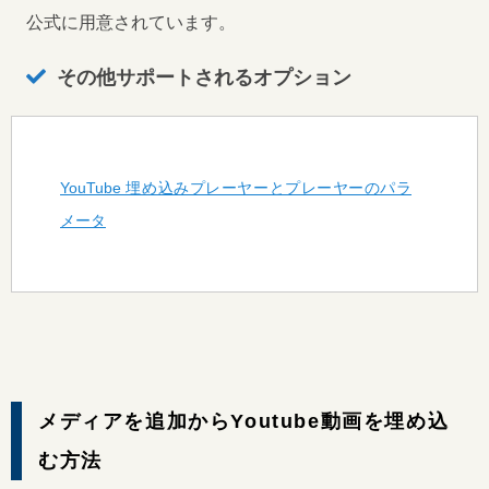
公式に用意されています。
その他サポートされるオプション
YouTube 埋め込みプレーヤーとプレーヤーのパラ
メータ
メディアを追加からYoutube動画を埋め込
む方法