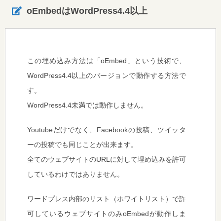
oEmbedはWordPress4.4以上
この埋め込み方法は「oEmbed」という技術で、
WordPress4.4以上のバージョンで動作する方法で
す。
WordPress4.4未満では動作しません。
Youtubeだけでなく、Facebookの投稿、ツイッタ
ーの投稿でも同じことが出来ます。
全てのウェブサイトのURLに対して埋め込みを許可
しているわけではありません。
ワードプレス内部のリスト（ホワイトリスト）で許
可しているウェブサイトのみoEmbedが動作しま