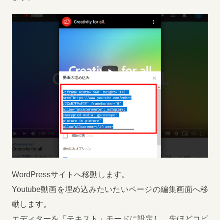
WordPressサイトへ移動します。
Youtube動画を埋め込みたいたいページの編集画面へ移
動します。
エディターを「テキスト」モードに設定し、先ほどコピ