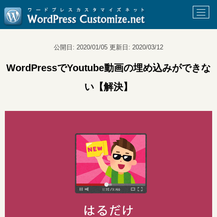
公開日:
2020/01/05
更新日:
2020/03/12
WordPressでYoutube動画の埋め込みができな
い【解決】