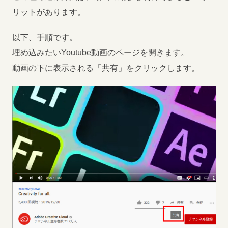
リットがあります。
以下、手順です。
埋め込みたいYoutube動画のページを開きます。
動画の下に表示される「共有」をクリックします。