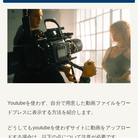
Youtubeを使わず、自分で用意した動画ファイルをワー
ドプレスに表示する方法を紹介します。
どうしてもyoutubeを使わずサイトに動画をアップロー
ドする場合は、以下の点について注意が必要です。