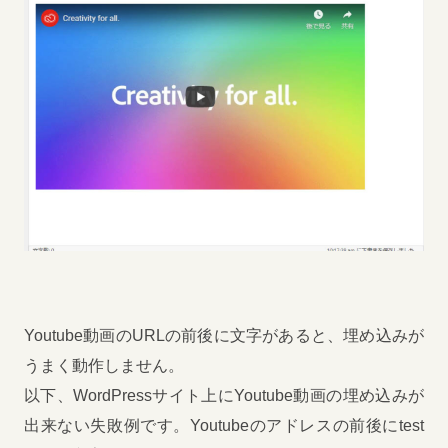
Youtube動画のURLの前後に文字があると、埋め込みが
うまく動作しません。
以下、WordPressサイト上にYoutube動画の埋め込みが
出来ない失敗例です。Youtubeのアドレスの前後にtest