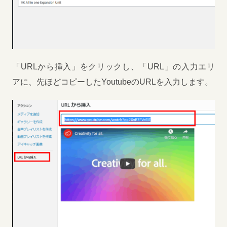
「URLから挿入」をクリックし、「URL」の入力エリ
アに、先ほどコピーしたYoutubeのURLを入力します。