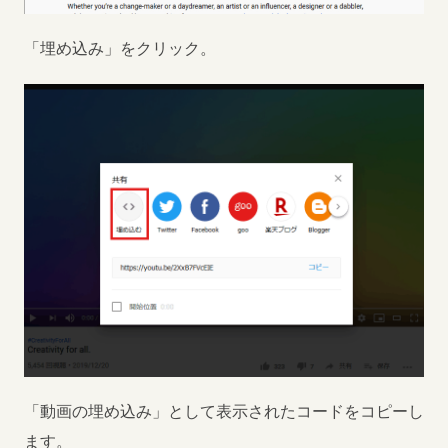
「埋め込み」をクリック。
「動画の埋め込み」として表示されたコードをコピーし
ます。