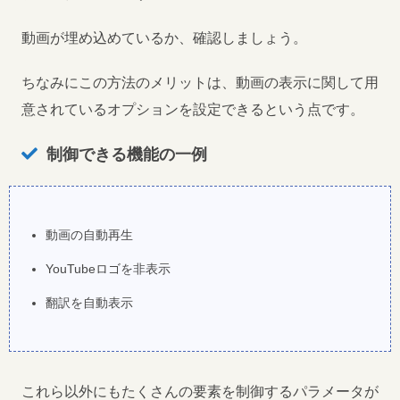
動画が埋め込めているか、確認しましょう。
ちなみにこの方法のメリットは、動画の表示に関して用
意されているオプションを設定できるという点です。
制御できる機能の一例
動画の自動再生
YouTubeロゴを非表示
翻訳を自動表示
これら以外にもたくさんの要素を制御するパラメータが