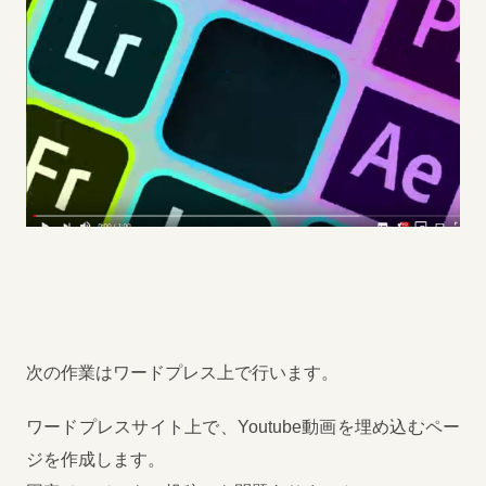
次の作業はワードプレス上で行います。
ワードプレスサイト上で、Youtube動画を埋め込むペー
ジを作成します。