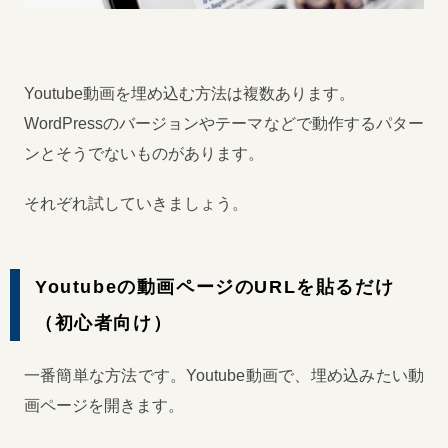
Youtube動画を埋め込む方法は複数あります。
WordPressのバージョンやテーマなどで動作するパター
ンとそうでないものがあります。
それぞれ試していきましょう。
Youtubeの動画ページのURLを貼るだけ
（初心者向け）
一番簡単な方法です。Youtube動画で、埋め込みたい動
画ページを開きます。