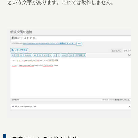
という文字があります。これでは動作しません。