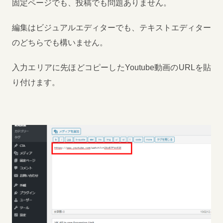
固定ページでも、投稿でも問題ありません。
編集はビジュアルエディターでも、テキストエディター
のどちらでも構いません。
入力エリアに先ほどコピーしたYoutube動画のURLを貼
り付けます。