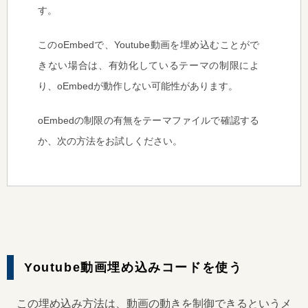
す。
このoEmbedで、Youtube動画を埋め込むことがで
きない場合は、有効化しているテーマの制限によ
り、oEmbedが動作しない可能性があります。
oEmbedの制限の有無をテーマファイルで確認する
か、次の方法をお試しください。
Youtube動画埋め込みコードを使う
この埋め込み方法は、動画の動きを制御できるというメ