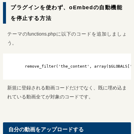
プラグインを使わず、oEmbedの自動機能
を停止する方法
テーマのfunctions.phpに以下のコードを追加しましょ
う。
remove_filter('the_content', array($GLOBALS['
新規に登録される動画コードだけでなく、既に埋め込ま
れている動画全てが対象のコードです。
自分の動画をアップロードする