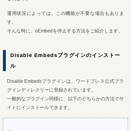
運用状況によっては、この機能が不要な場合もありま
す。
そんな時に、oEmbedを停止する方法をご紹介します。
Disable Embedsプラグインのインストー
ル
Disable Embedsプラグインは、ワードプレス公式プラ
グインディレクリーに登録されています。
一般的なプラグイン同様に、以下のどちらかの方法でサ
イトにインストールできます。