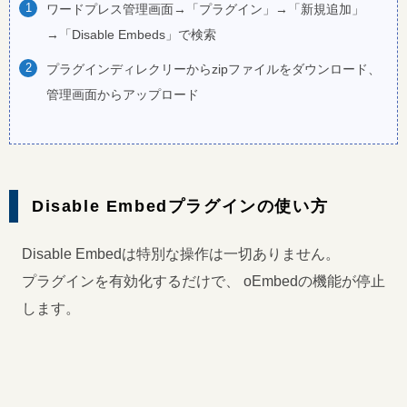
ワードプレス管理画面→「プラグイン」→「新規追加」
→「Disable Embeds」で検索
プラグインディレクリーからzipファイルをダウンロード、
管理画面からアップロード
Disable Embedプラグインの使い方
Disable Embedは特別な操作は一切ありません。
プラグインを有効化するだけで、 oEmbedの機能が停止
します。