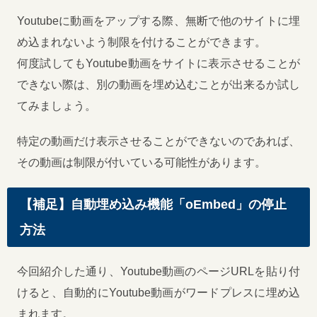
Youtubeに動画をアップする際、無断で他のサイトに埋
め込まれないよう制限を付けることができます。
何度試してもYoutube動画をサイトに表示させることが
できない際は、別の動画を埋め込むことが出来るか試し
てみましょう。
特定の動画だけ表示させることができないのであれば、
その動画は制限が付いている可能性があります。
【補足】自動埋め込み機能「oEmbed」の停止
方法
今回紹介した通り、Youtube動画のページURLを貼り付
けると、自動的にYoutube動画がワードプレスに埋め込
まれます。