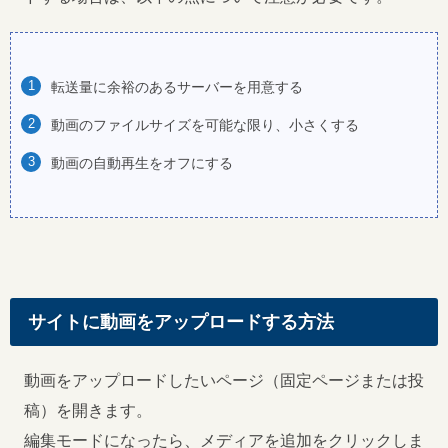
転送量に余裕のあるサーバーを用意する
動画のファイルサイズを可能な限り、小さくする
動画の自動再生をオフにする
サイトに動画をアップロードする方法
動画をアップロードしたいページ（固定ページまたは投
稿）を開きます。
編集モードになったら、メディアを追加をクリックしま