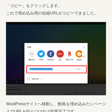
「コピー」をクリックします。
これで埋め込み用の短縮URLがコピーできました。
WordPressサイトへ移動し、動画を埋め込みたいページ
上でURLを貼りつければ作業完了です。