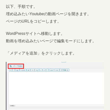
以下、手順です。
埋め込みたいYoutubeの動画ページを開きます。
ページのURLをコピーします。
WordPressサイトへ移動します。
動画を埋め込みたいページで編集モードにします。
「メディアを追加」をクリックします。