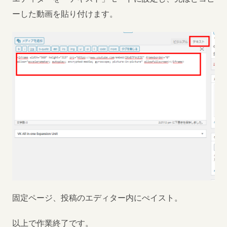
ーした動画を貼り付けます。
固定ページ、投稿のエディター内にぺイスト。
以上で作業終了です。