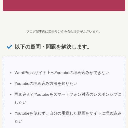
ブログ記事内に広告リンクを含む場合がございます。
以下の疑問・問題を解決します。
WordPressサイト上へYoutubeの埋め込みができない
Youtubeの埋め込み方法を知りたい
埋め込んだYoutubeをスマートフォン対応のレスポンシブに
したい
Youtubeを使わず、自分の用意した動画をサイトに埋め込み
たい