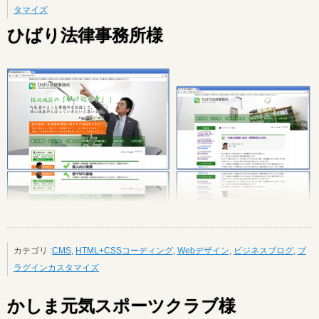
タマイズ
ひばり法律事務所様
カテゴリ :
CMS
,
HTML+CSSコーディング
,
Webデザイン
,
ビジネスブログ
,
プ
ラグインカスタマイズ
かしま元気スポーツクラブ様