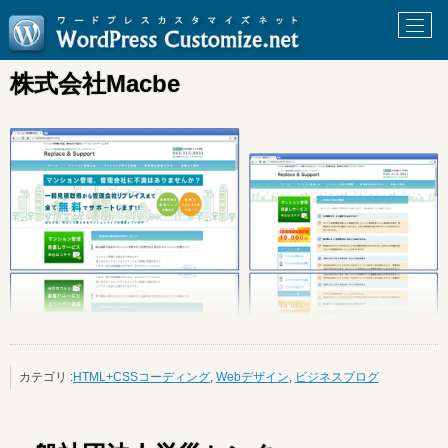
株式会社Macbe
カテゴリ :
HTML+CSSコーディング
,
Webデザイン
,
ビジネスブログ