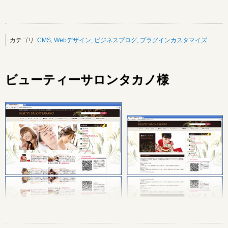
カテゴリ :
CMS
,
Webデザイン
,
ビジネスブログ
,
プラグインカスタマイズ
ビューティーサロンタカノ様